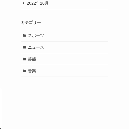
2022年10月
カテゴリー
スポーツ
ニュース
芸能
音楽