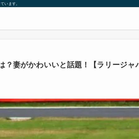
っています。
は？妻がかわいいと話題！【ラリージャ