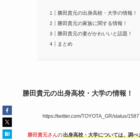
勝田貴元の出身高校・大学の情報！
勝田貴元の家族に関する情報！
勝田貴元の妻がかわいいと話題！
まとめ
勝田貴元の出身高校・大学の情報！
https://twitter.com/TOYOTA_GR/status/
勝田貴元さん
の
出身高校・大学については、調べ