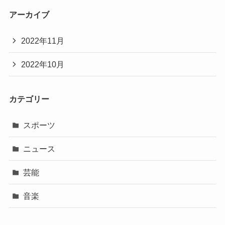
アーカイブ
2022年11月
2022年10月
カテゴリー
スポーツ
ニュース
芸能
音楽